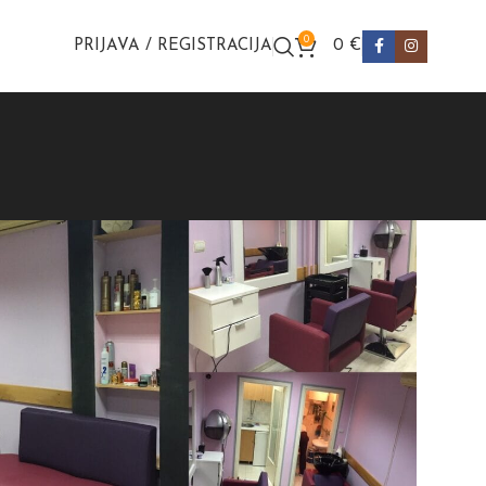
0
PRIJAVA / REGISTRACIJA
0
€