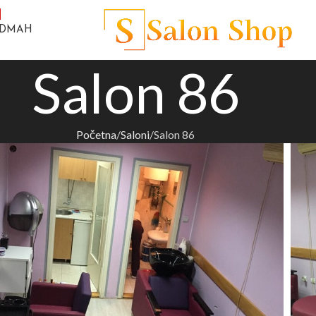
ODMAH
Salon 86
Početna
Saloni
Salon 86