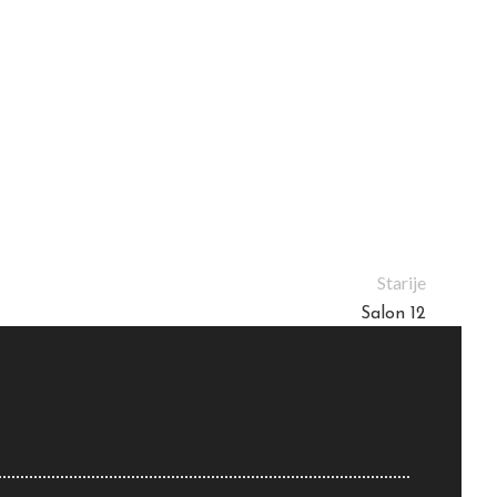
Starije
Salon 12